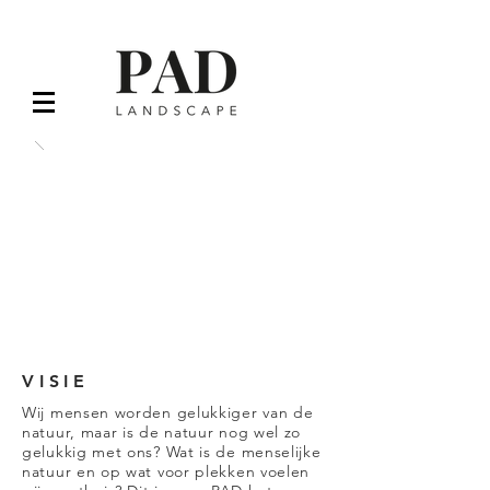
VISIE
Wij mensen worden gelukkiger van de
natuur, maar is de natuur nog wel zo
gelukkig met ons? Wat is de menselijke
natuur en op wat voor plekken voelen