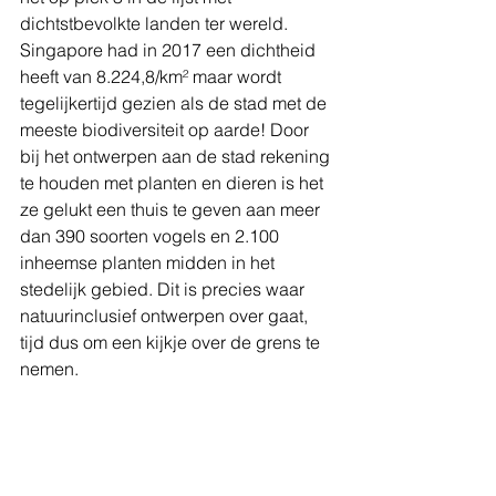
dichtstbevolkte landen ter wereld. 
Singapore had in 2017 een dichtheid 
heeft van 8.224,8/km² maar wordt 
tegelijkertijd gezien als de stad met de 
meeste biodiversiteit op aarde! Door 
bij het ontwerpen aan de stad rekening 
te houden met planten en dieren is het 
ze gelukt een thuis te geven aan meer 
dan 390 soorten vogels en 2.100 
inheemse planten midden in het 
stedelijk gebied. Dit is precies waar 
natuurinclusief ontwerpen over gaat, 
tijd dus om een kijkje over de grens te 
nemen.