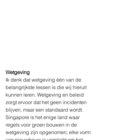
Wetgeving
Ik denk dat wetgeving één van de 
belangrijkste lessen is die wij hieruit 
kunnen leren. Wetgeving en beleid 
zorgt ervoor dat het geen incidenten 
blijven, maar een standaard wordt. 
Singapore is het enige land waar 
regels voor groen bouwen in de 
wetgeving zijn opgenomen; elke vorm 
van nieuwbouw is verplicht om het 