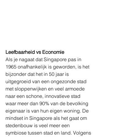
Leefbaarheid vs Economie
Als je nagaat dat Singapore pas in 
1965 onafhankelijk is geworden, is het 
bijzonder dat het in 50 jaar is 
uitgegroeid van een ongezonde stad 
met sloppenwijken en veel armoede 
naar een schone, innovatieve stad 
waar meer dan 90% van de bevolking 
eigenaar is van hun eigen woning. De 
mindset in Singapore als het gaat om 
stedenbouw is veel meer een 
symbiose tussen stad en land. Volgens 