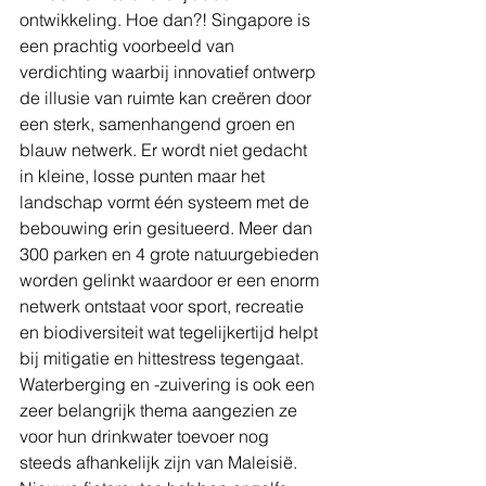
ontwikkeling. Hoe dan?! Singapore is 
een prachtig voorbeeld van 
verdichting waarbij innovatief ontwerp 
de illusie van ruimte kan creëren door 
een sterk, samenhangend groen en 
blauw netwerk. Er wordt niet gedacht 
in kleine, losse punten maar het 
landschap vormt één systeem met de 
bebouwing erin gesitueerd. Meer dan 
300 parken en 4 grote natuurgebieden 
worden gelinkt waardoor er een enorm 
netwerk ontstaat voor sport, recreatie 
en biodiversiteit wat tegelijkertijd helpt 
bij mitigatie en hittestress tegengaat. 
Waterberging en -zuivering is ook een 
zeer belangrijk thema aangezien ze 
voor hun drinkwater toevoer nog 
steeds afhankelijk zijn van Maleisië. 