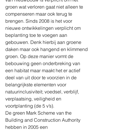
groen wat verloren gaat niet alleen te 
compenseren maar ook terug te 
brengen. Sinds 2008 is het voor 
nieuwe ontwikkelingen verplicht om 
beplanting toe te voegen aan 
gebouwen. Denk hierbij aan groene 
daken maar ook hangend en klimmend 
groen. Op deze manier vormt de 
bebouwing geen onderbreking van 
een habitat maar maakt het er actief 
deel van uit door te voorzien in de 
belangrijkste elementen voor 
natuurinclusiviteit; voedsel, verblijf, 
verplaatsing, veiligheid en 
voortplanting (de 5 v’s).
De green Mark Scheme van the 
Building and Construction Authority 
hebben in 2005 een 