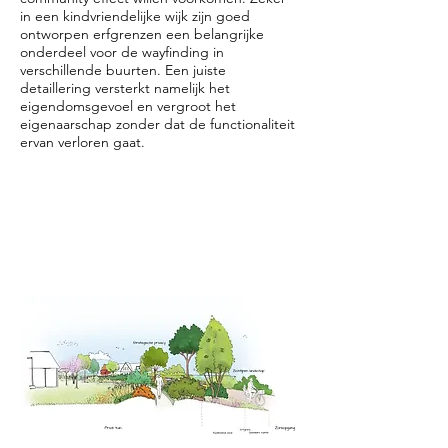
in een kindvriendelijke wijk zijn goed
ontworpen erfgrenzen een belangrijke
onderdeel voor de wayfinding in
verschillende buurten. Een juiste
detaillering versterkt namelijk het
eigendomsgevoel en vergroot het
eigenaarschap zonder dat de functionaliteit
ervan verloren gaat.