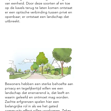
van eenheid. Door deze soorten af en toe
op de kavels terug te laten komen ontstaat
er een optische verbinding tussen privé en
openbaar; er ontstaat een landschap dat
uitbreekt.
Bewoners hebben een sterke behoefte aan
privacy en tegelijkertijd willen we een
landschap dat enerverend is, dat leeft en
waarin geleefd en ontmoet mag worden.
Zachte erfgrenzen spelen hier een
belangrijke rol in als we het gated
community effect willen voorkomen. Zeker