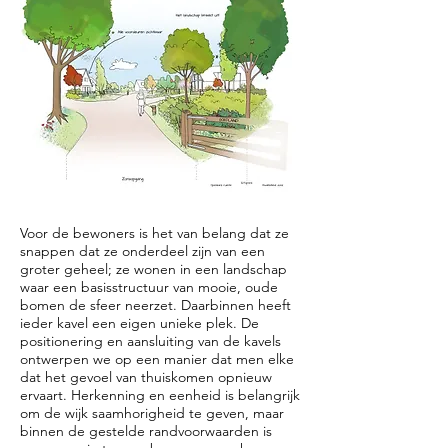
Voor de bewoners is het van belang dat ze
snappen dat ze onderdeel zijn van een
groter geheel; ze wonen in een landschap
waar een basisstructuur van mooie, oude
bomen de sfeer neerzet. Daarbinnen heeft
ieder kavel een eigen unieke plek. De
positionering en aansluiting van de kavels
ontwerpen we op een manier dat men elke
dat het gevoel van thuiskomen opnieuw
ervaart. Herkenning en eenheid is belangrijk
om de wijk saamhorigheid te geven, maar
binnen de gestelde randvoorwaarden is