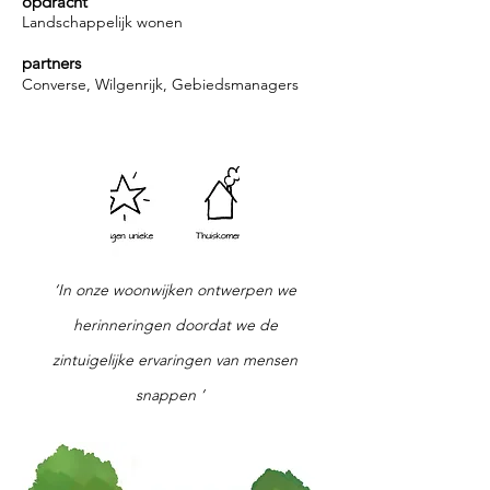
opdracht
Landschappelijk wonen
partners
Converse, Wilgenrijk, Gebiedsmanagers
‘In onze woonwijken ontwerpen we
herinneringen doordat we de
zintuigelijke ervaringen van mensen
snappen ’